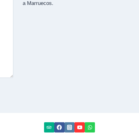
a Marruecos.