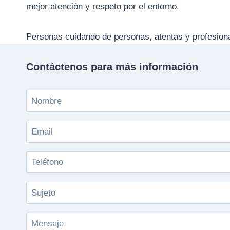
mejor atención y respeto por el entorno.
Personas cuidando de personas, atentas y profesional
Contáctenos para más información