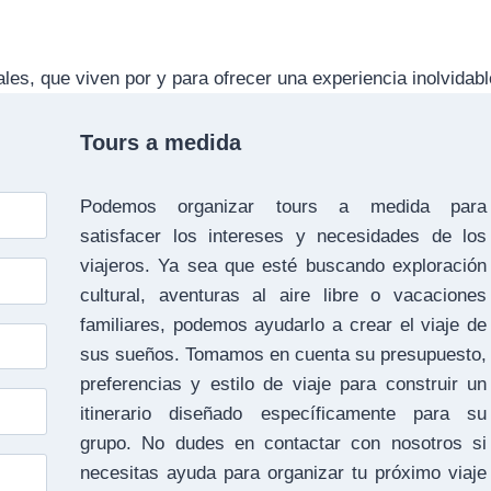
es, que viven por y para ofrecer una experiencia inolvidabl
Tours a medida
Podemos organizar tours a medida para
satisfacer los intereses y necesidades de los
viajeros. Ya sea que esté buscando exploración
cultural, aventuras al aire libre o vacaciones
familiares, podemos ayudarlo a crear el viaje de
sus sueños. Tomamos en cuenta su presupuesto,
preferencias y estilo de viaje para construir un
itinerario diseñado específicamente para su
grupo. No dudes en contactar con nosotros si
necesitas ayuda para organizar tu próximo viaje